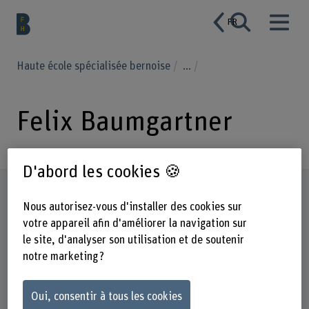
FR
Haute école spécialisée bernoise
...
Felix Baumgartner
D'abord les cookies 🍪
Profil
Nous autorisez-vous d'installer des cookies sur
votre appareil afin d'améliorer la navigation sur
le site, d'analyser son utilisation et de soutenir
notre marketing ?
Oui, consentir à tous les cookies