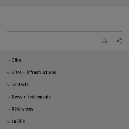
Offre
Sites + Infrastructures
Contacts
News + Évènements
Références
La BFH