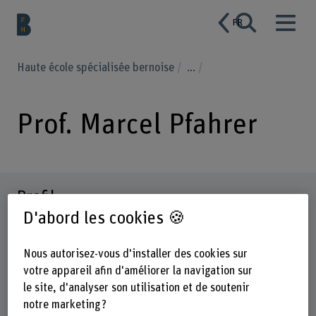
FR
Haute école spécialisée bernoise
...
Prof. Marcel Pfahrer
Profil
D'abord les cookies 🍪
Nous autorisez-vous d'installer des cookies sur
votre appareil afin d'améliorer la navigation sur
le site, d'analyser son utilisation et de soutenir
notre marketing ?