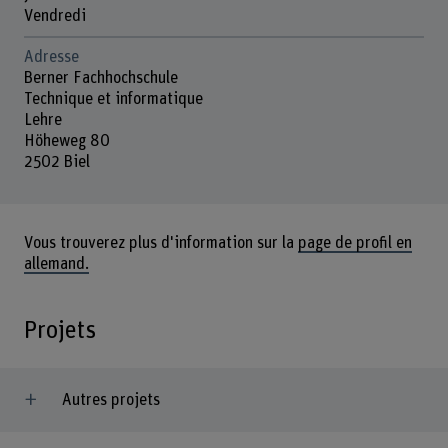
Vendredi
Adresse
Berner Fachhochschule
Technique et informatique
Lehre
Höheweg 80
2502 Biel
Vous trouverez plus d'information sur la
page de profil en
allemand.
Projets
Autres projets