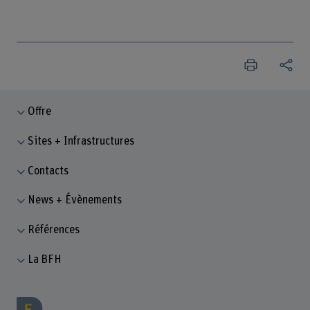
Offre
Sites + Infrastructures
Contacts
News + Évènements
Références
La BFH