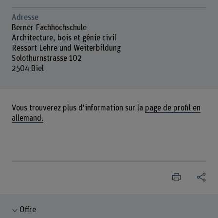
Adresse
Berner Fachhochschule
Architecture, bois et génie civil
Ressort Lehre und Weiterbildung
Solothurnstrasse 102
2504 Biel
Vous trouverez plus d'information sur la
page de profil en
allemand.
Offre