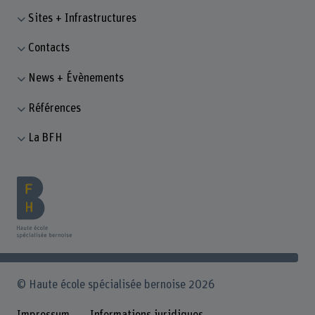
Sites + Infrastructures
Contacts
News + Évènements
Références
La BFH
© Haute école spécialisée bernoise 2026
Impressum
Informations juridiques