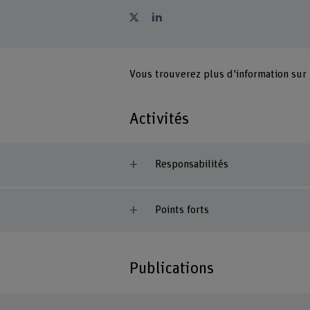
Vous trouverez plus d'information sur
Activités
Responsabilités
Points forts
Publications