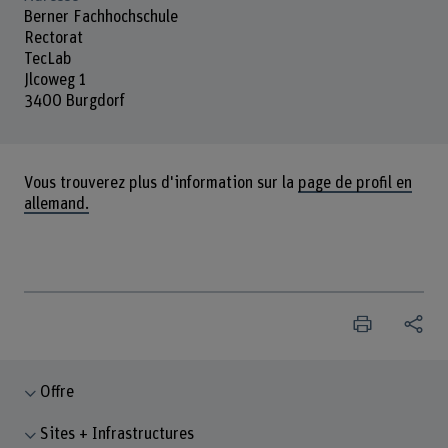
Berner Fachhochschule
Rectorat
TecLab
Jlcoweg 1
3400 Burgdorf
Vous trouverez plus d'information sur la
page de profil en
allemand.
Offre
Sites + Infrastructures