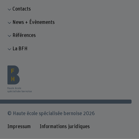
Contacts
News + Évènements
Références
La BFH
© Haute école spécialisée bernoise 2026
Impressum
Informations juridiques