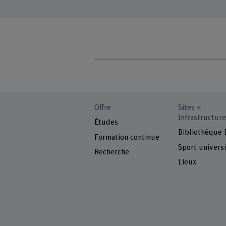
Offre
Sites +
Infrastructure
Études
Bibliothèque
Formation continue
Sport universi
Recherche
Lieux