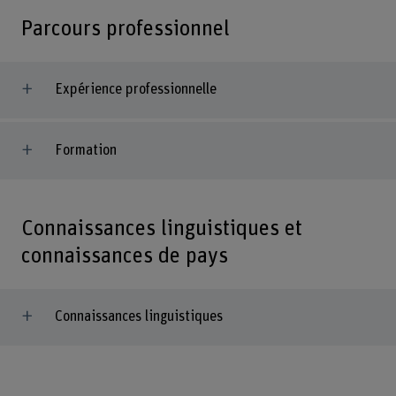
Parcours professionnel
Expérience professionnelle
Formation
Connaissances linguistiques et
connaissances de pays
Connaissances linguistiques