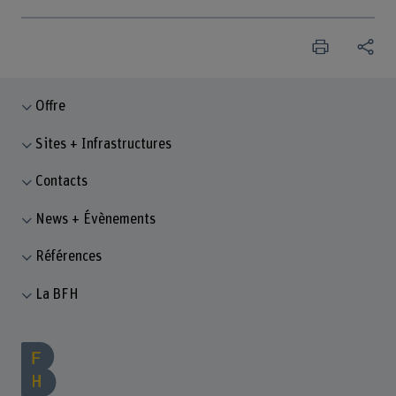
Offre
Sites + Infrastructures
Contacts
News + Évènements
Références
La BFH