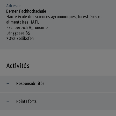
Adresse
Berner Fachhochschule
Haute école des sciences agronomiques, forestières et
alimentaires HAFL
Fachbereich Agronomie
Länggasse 85
3052 Zollikofen
Activités
Responsabilités
Points forts