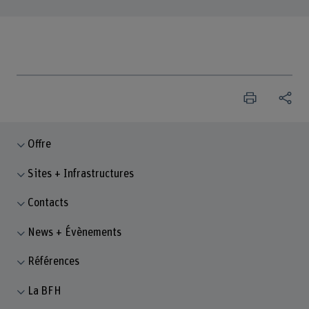
Offre
Sites + Infrastructures
Contacts
News + Évènements
Références
La BFH