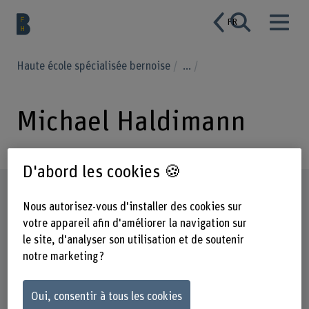
FR
Haute école spécialisée bernoise
...
Michael Haldimann
D'abord les cookies 🍪
Profil
Nous autorisez-vous d'installer des cookies sur
votre appareil afin d'améliorer la navigation sur
le site, d'analyser son utilisation et de soutenir
notre marketing ?
Oui, consentir à tous les cookies