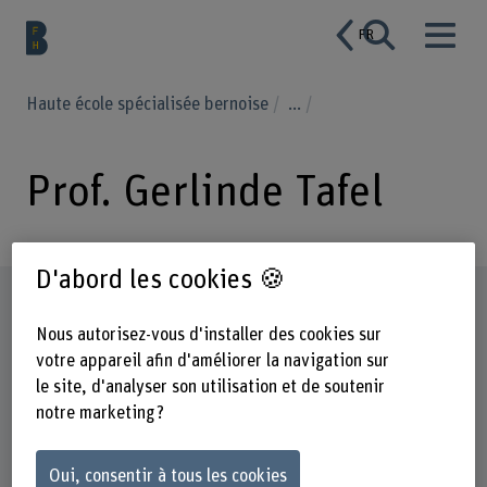
FR
Haute école spécialisée bernoise
...
Prof. Gerlinde Tafel
D'abord les cookies 🍪
Profil
Nous autorisez-vous d'installer des cookies sur
votre appareil afin d'améliorer la navigation sur
le site, d'analyser son utilisation et de soutenir
notre marketing ?
Oui, consentir à tous les cookies