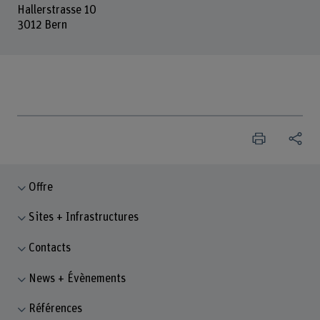
Hallerstrasse 10
3012 Bern
Offre
Sites + Infrastructures
Contacts
News + Évènements
Références