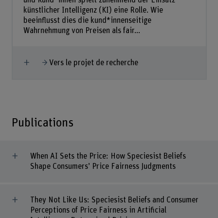
künstlicher Intelligenz (KI) eine Rolle. Wie
beeinflusst dies die kund*innenseitige
Wahrnehmung von Preisen als fair...
Afficher plus
Vers le projet de recherche
Publications
When AI Sets the Price: How Speciesist Beliefs
Shape Consumers’ Price Fairness Judgments
They Not Like Us: Speciesist Beliefs and Consumer
Perceptions of Price Fairness in Artificial