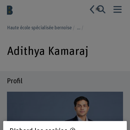
FR
Haute école spécialisée bernoise
...
Adithya Kamaraj
Profil