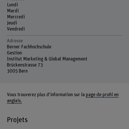
Lundi
Mardi
Mercredi
Jeudi
Vendredi
Adresse
Berner Fachhochschule
Gestion
Institut Marketing & Global Management
Brückenstrasse 73
3005 Bern
Vous trouverez plus d'information sur la
page de profil en
anglais.
Projets