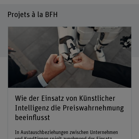
Projets à la BFH
Wie der Einsatz von Künstlicher
Intelligenz die Preiswahrnehmung
beeinflusst
In Austauschbeziehungen zwischen Unternehmen
und Kund*innen spielt zunehmend der Einsatz