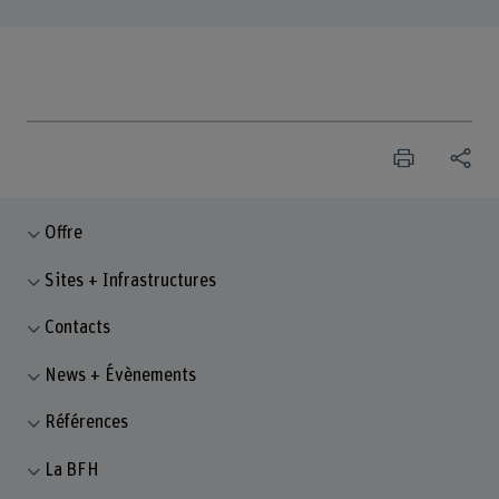
Offre
Sites + Infrastructures
Contacts
News + Évènements
Références
La BFH