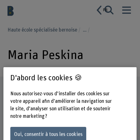
FR
Haute école spécialisée bernoise
...
Maria Peskina
D'abord les cookies 🍪
Profil
Nous autorisez-vous d'installer des cookies sur
votre appareil afin d'améliorer la navigation sur
le site, d'analyser son utilisation et de soutenir
notre marketing ?
Oui, consentir à tous les cookies