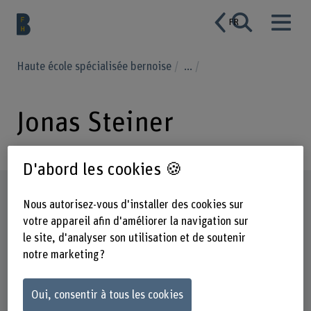
FR
Haute école spécialisée bernoise
...
Jonas Steiner
D'abord les cookies 🍪
Profil
Nous autorisez-vous d'installer des cookies sur
votre appareil afin d'améliorer la navigation sur
le site, d'analyser son utilisation et de soutenir
notre marketing ?
Oui, consentir à tous les cookies