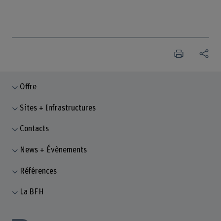
Offre
Sites + Infrastructures
Contacts
News + Évènements
Références
La BFH