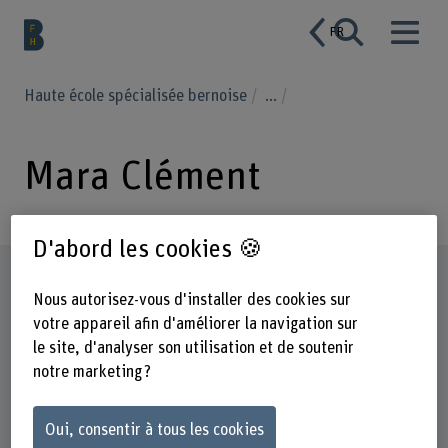
FR
Haute école spécialisée bernoise
...
Mara Clément
D'abord les cookies 🍪
Profil
Nous autorisez-vous d'installer des cookies sur
votre appareil afin d'améliorer la navigation sur
le site, d'analyser son utilisation et de soutenir
notre marketing ?
Oui, consentir à tous les cookies