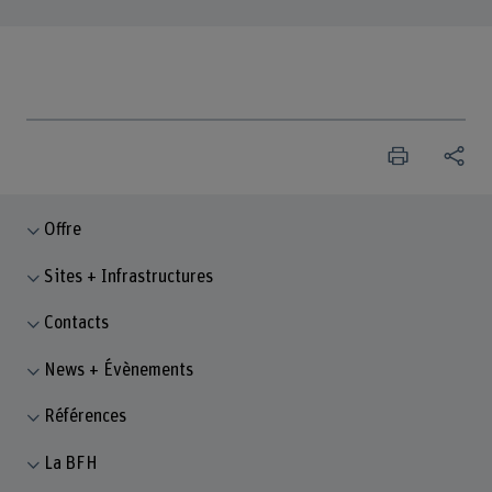
Offre
Sites + Infrastructures
Contacts
News + Évènements
Références
La BFH