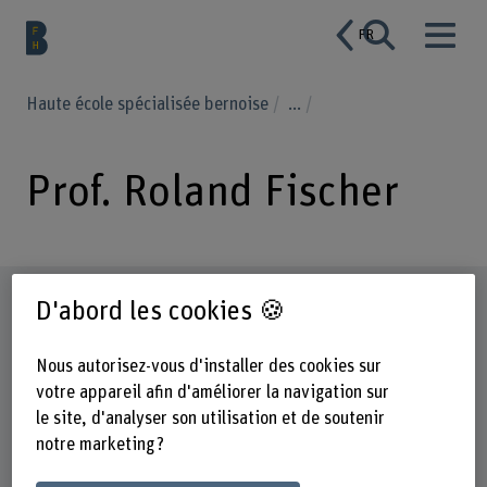
FR
Haute école spécialisée bernoise
...
Prof. Roland Fischer
Profil
D'abord les cookies 🍪
Nous autorisez-vous d'installer des cookies sur
votre appareil afin d'améliorer la navigation sur
le site, d'analyser son utilisation et de soutenir
notre marketing ?