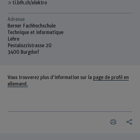
ti.bfh.ch/elektro
Adresse
Berner Fachhochschule
Technique et informatique
Lehre
Pestalozzistrasse 20
3400 Burgdorf
Vous trouverez plus d'information sur la
page de profil en
allemand.