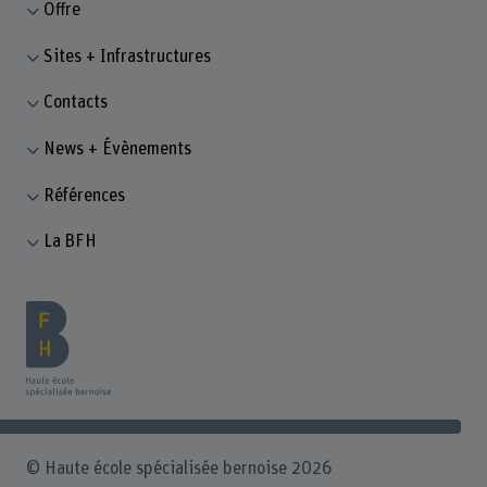
Offre
Sites + Infrastructures
Contacts
News + Évènements
Références
La BFH
© Haute école spécialisée bernoise 2026