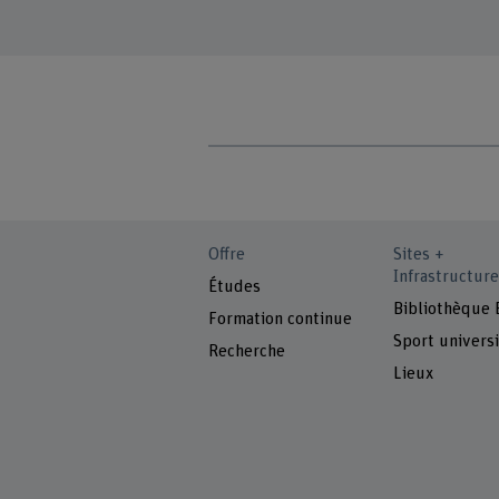
Offre
Sites +
Infrastructure
Études
Bibliothèque
Formation continue
Sport universi
Recherche
Lieux