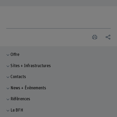
Offre
Sites + Infrastructures
Contacts
News + Évènements
Références
La BFH