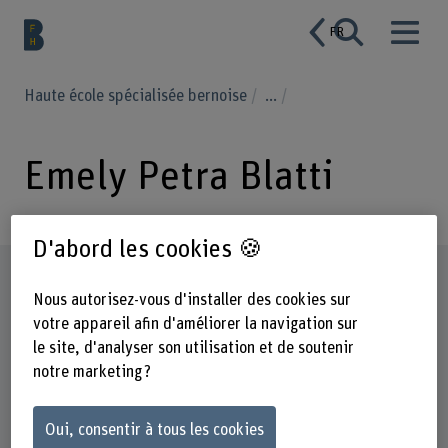
FR
Haute école spécialisée bernoise
...
Emely Petra Blatti
D'abord les cookies 🍪
Profil
Nous autorisez-vous d'installer des cookies sur
votre appareil afin d'améliorer la navigation sur
le site, d'analyser son utilisation et de soutenir
notre marketing ?
Oui, consentir à tous les cookies