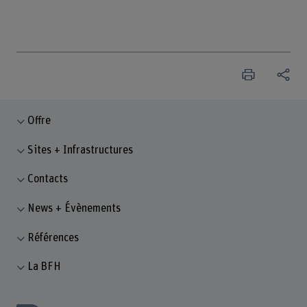
Offre
Sites + Infrastructures
Contacts
News + Évènements
Références
La BFH