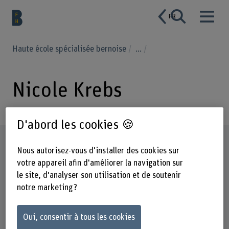
FR
Haute école spécialisée bernoise
...
Nicole Krebs
D'abord les cookies 🍪
Profil
Nous autorisez-vous d'installer des cookies sur
votre appareil afin d'améliorer la navigation sur
le site, d'analyser son utilisation et de soutenir
notre marketing ?
Oui, consentir à tous les cookies