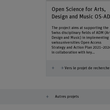
Open Science for Arts,
Design and Music OS-A
The project aims at supporting the
Swiss disciplinary fields of ADM (Ar
Design and Music) in implementing 
swissuniversities Open Access
Strategy and Action Plan 2021–202
in collaboration with key...
Afficher plus
Vers le projet de recherche
Autres projets