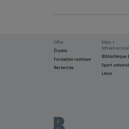
Offre
Sites +
Infrastructure
Études
Bibliothèque
Formation continue
Sport universi
Recherche
Lieux