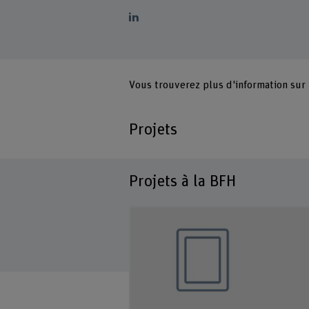
Vous trouverez plus d'information sur
Projets
Projets à la BFH