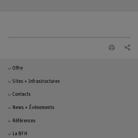
Offre
Sites + Infrastructures
Contacts
News + Évènements
Références
La BFH