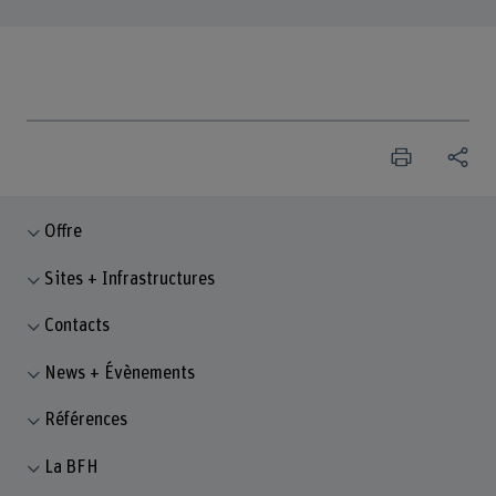
Offre
Sites + Infrastructures
Contacts
News + Évènements
Références
La BFH