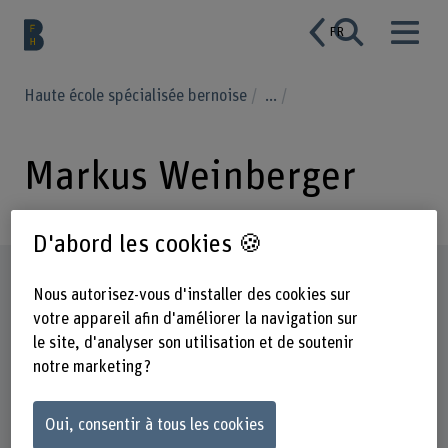
FR
Haute école spécialisée bernoise
...
Markus Weinberger
D'abord les cookies 🍪
Profil
Nous autorisez-vous d'installer des cookies sur
votre appareil afin d'améliorer la navigation sur
le site, d'analyser son utilisation et de soutenir
notre marketing ?
Oui, consentir à tous les cookies