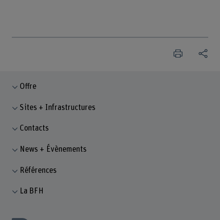
Offre
Sites + Infrastructures
Contacts
News + Évènements
Références
La BFH