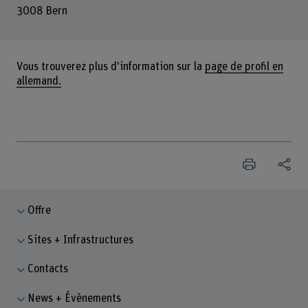
3008 Bern
Vous trouverez plus d'information sur la
page de profil en
allemand.
Offre
Sites + Infrastructures
Contacts
News + Évènements