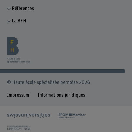
Références
La BFH
© Haute école spécialisée bernoise 2026
Impressum
Informations juridiques