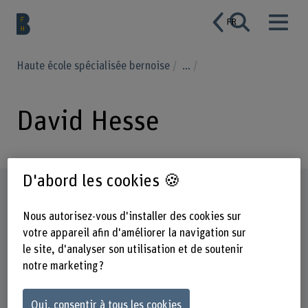
FR
Haute école spécialisée bernoise
...
David Hesse
D'abord les cookies 🍪
Profil
Nous autorisez-vous d'installer des cookies sur
votre appareil afin d'améliorer la navigation sur
le site, d'analyser son utilisation et de soutenir
notre marketing ?
Oui, consentir à tous les cookies