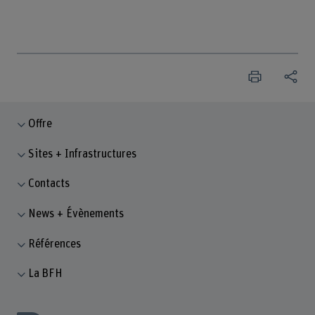
Offre
Sites + Infrastructures
Contacts
News + Évènements
Références
La BFH