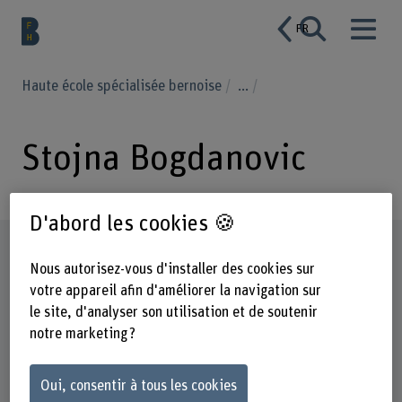
FR
Haute école spécialisée bernoise
...
Stojna Bogdanovic
D'abord les cookies 🍪
Profil
Nous autorisez-vous d'installer des cookies sur
votre appareil afin d'améliorer la navigation sur
le site, d'analyser son utilisation et de soutenir
notre marketing ?
Oui, consentir à tous les cookies