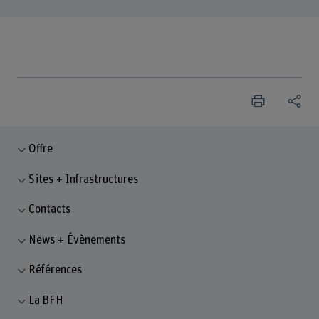
Offre
Sites + Infrastructures
Contacts
News + Évènements
Références
La BFH