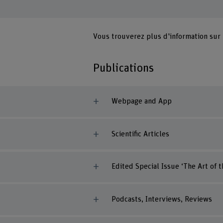
Vous trouverez plus d'information sur
Publications
Webpage and App
Scientific Articles
Edited Special Issue ‘The Art of 
Podcasts, Interviews, Reviews