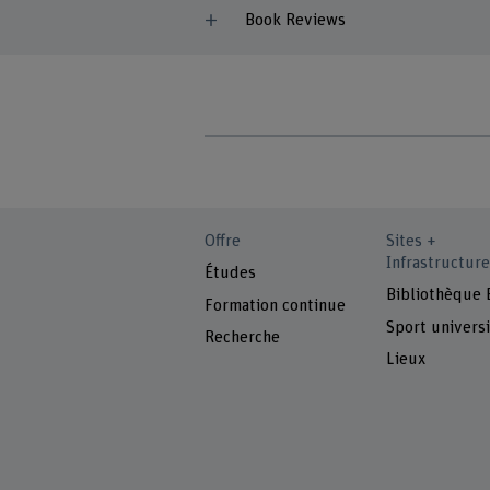
Book Reviews
Offre
Sites +
Infrastructure
Études
Bibliothèque
Formation continue
Sport universi
Recherche
Lieux