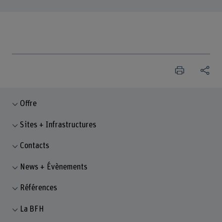
Offre
Sites + Infrastructures
Contacts
News + Évènements
Références
La BFH