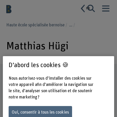
FR
Haute école spécialisée bernoise
...
Matthias Hügi
D'abord les cookies 🍪
Profil
Nous autorisez-vous d'installer des cookies sur
votre appareil afin d'améliorer la navigation sur
le site, d'analyser son utilisation et de soutenir
notre marketing ?
Oui, consentir à tous les cookies