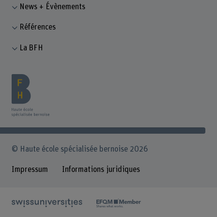
News + Évènements
Références
La BFH
© Haute école spécialisée bernoise 2026
Impressum
Informations juridiques