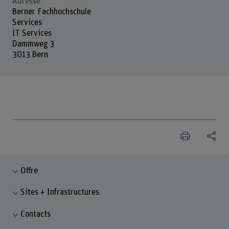
Adresse
Berner Fachhochschule
Services
IT Services
Dammweg 3
3013 Bern
Offre
Sites + Infrastructures
Contacts