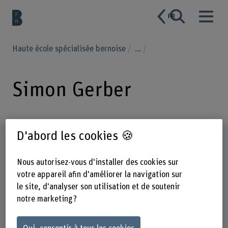
FR
Haute école spécialisée bernoise
...
Simon Gerber
D'abord les cookies 🍪
Profil
Nous autorisez-vous d'installer des cookies sur
votre appareil afin d'améliorer la navigation sur
le site, d'analyser son utilisation et de soutenir
notre marketing ?