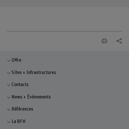
Offre
Sites + Infrastructures
Contacts
News + Évènements
Références
La BFH