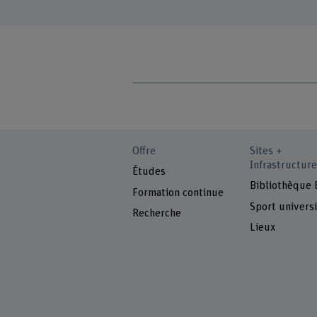
Offre
Sites +
Infrastructure
Études
Bibliothèque
Formation continue
Sport universi
Recherche
Lieux