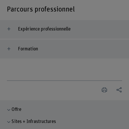
Parcours professionnel
Expérience professionnelle
Formation
Offre
Sites + Infrastructures