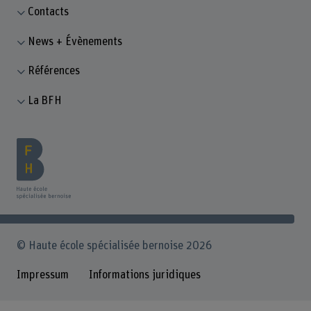
Contacts
News + Évènements
Références
La BFH
© Haute école spécialisée bernoise 2026
Impressum
Informations juridiques