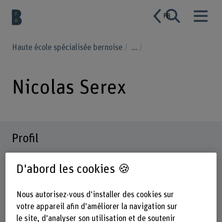
FR
Haute école spécialisée bernoise
...
Nicolas Serex
Profil
D'abord les cookies 🍪
Nous autorisez-vous d'installer des cookies sur
votre appareil afin d'améliorer la navigation sur
le site, d'analyser son utilisation et de soutenir