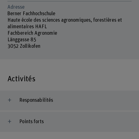
Adresse
Berner Fachhochschule
Haute école des sciences agronomiques, forestières et
alimentaires HAFL
Fachbereich Agronomie
Länggasse 85
3052 Zollikofen
Activités
Responsabilités
Points forts