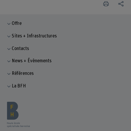
Offre
Sites + Infrastructures
Contacts
News + Évènements
Références
La BFH