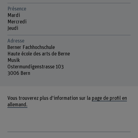
Présence
Mardi
Mercredi
Jeudi
Adresse
Berner Fachhochschule
Haute école des arts de Berne
Musik
Ostermundigenstrasse 103
3006 Bern
Vous trouverez plus d'information sur la
page de profil en
allemand.