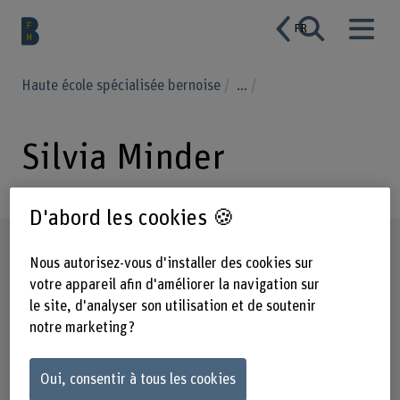
FR
Haute école spécialisée bernoise
...
Silvia Minder
D'abord les cookies 🍪
Profil
Nous autorisez-vous d'installer des cookies sur
votre appareil afin d'améliorer la navigation sur
le site, d'analyser son utilisation et de soutenir
notre marketing ?
Oui, consentir à tous les cookies