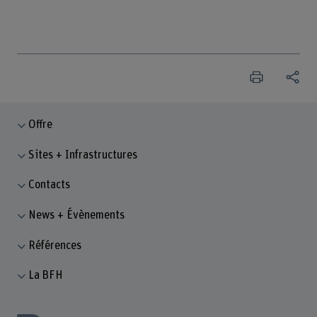
Offre
Sites + Infrastructures
Contacts
News + Évènements
Références
La BFH