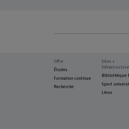
Offre
Sites +
Infrastructure
Études
Bibliothèque
Formation continue
Sport universi
Recherche
Lieux