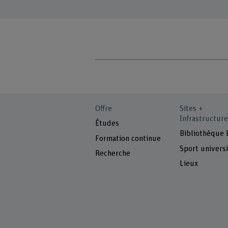
Offre
Sites +
Infrastructure
Études
Bibliothèque
Formation continue
Sport universi
Recherche
Lieux