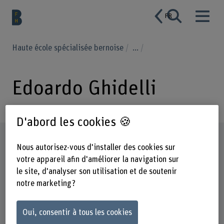
FR
Haute école spécialisée bernoise
...
Edoardo Ghidelli
D'abord les cookies 🍪
Profil
Nous autorisez-vous d'installer des cookies sur
votre appareil afin d'améliorer la navigation sur
le site, d'analyser son utilisation et de soutenir
notre marketing ?
Oui, consentir à tous les cookies