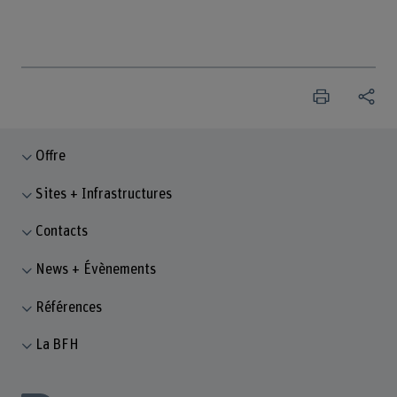
Offre
Sites + Infrastructures
Contacts
News + Évènements
Références
La BFH