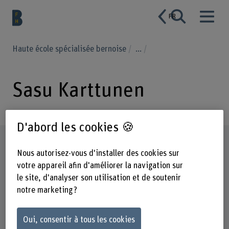
FR
Haute école spécialisée bernoise
...
Sasu Karttunen
D'abord les cookies 🍪
Profil
Nous autorisez-vous d'installer des cookies sur
votre appareil afin d'améliorer la navigation sur
le site, d'analyser son utilisation et de soutenir
notre marketing ?
Oui, consentir à tous les cookies