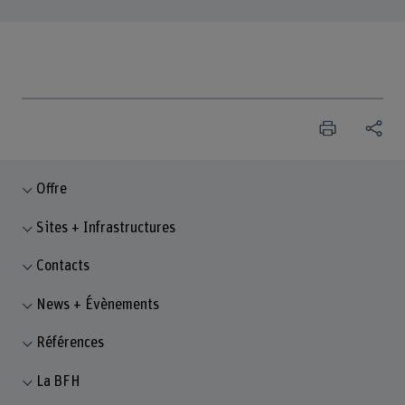
Offre
Sites + Infrastructures
Contacts
News + Évènements
Références
La BFH