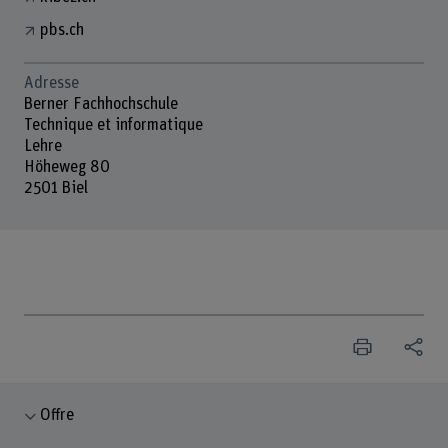
pbs.ch
Adresse
Berner Fachhochschule
Technique et informatique
Lehre
Höheweg 80
2501 Biel
Offre