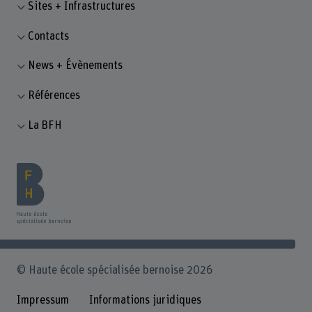
Sites + Infrastructures
Contacts
News + Évènements
Références
La BFH
© Haute école spécialisée bernoise 2026
Impressum
Informations juridiques