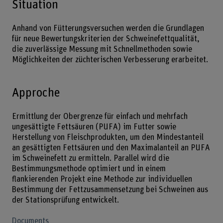
Situation
Anhand von Fütterungsversuchen werden die Grundlagen
für neue Bewertungskriterien der Schweinefettqualität,
die zuverlässige Messung mit Schnellmethoden sowie
Möglichkeiten der züchterischen Verbesserung erarbeitet.
Approche
Ermittlung der Obergrenze für einfach und mehrfach
ungesättigte Fettsäuren (PUFA) im Futter sowie
Herstellung von Fleischprodukten, um den Mindestanteil
an gesättigten Fettsäuren und den Maximalanteil an PUFA
im Schweinefett zu ermitteln. Parallel wird die
Bestimmungsmethode optimiert und in einem
flankierenden Projekt eine Methode zur individuellen
Bestimmung der Fettzusammensetzung bei Schweinen aus
der Stationsprüfung entwickelt.
Documents