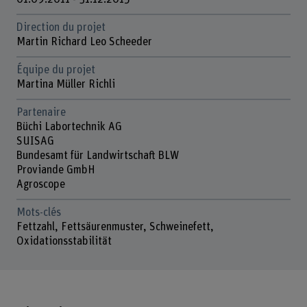
Direction du projet
Martin Richard Leo Scheeder
Équipe du projet
Martina Müller Richli
Partenaire
Büchi Labortechnik AG
SUISAG
Bundesamt für Landwirtschaft BLW
Proviande GmbH
Agroscope
Mots-clés
Fettzahl, Fettsäurenmuster, Schweinefett,
Oxidationsstabilität