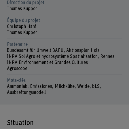
Direction du projet
Thomas Kupper
Équipe du projet
Christoph Häni
Thomas Kupper
Partenaire
Bundesamt für Umwelt BAFU, Aktionsplan Holz
INRA Sol Agro et hydrosystème Spatialisation, Rennes
INRA Environnement et Grandes Cultures
Agroscope
Mots-clés
Ammoniak, Emissionen, Milchkühe, Weide, bLS,
Ausbreitungsmodell
Situation