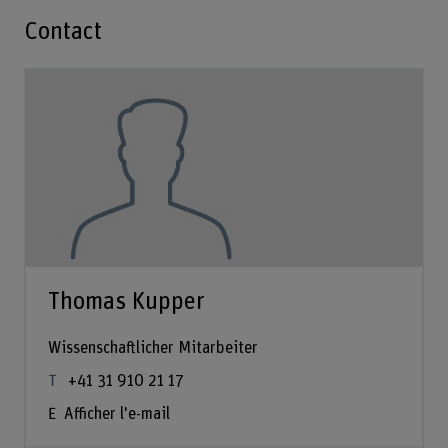
Contact
Thomas Kupper
Wissenschaftlicher Mitarbeiter
+41 31 910 21 17
Afficher l'e-mail