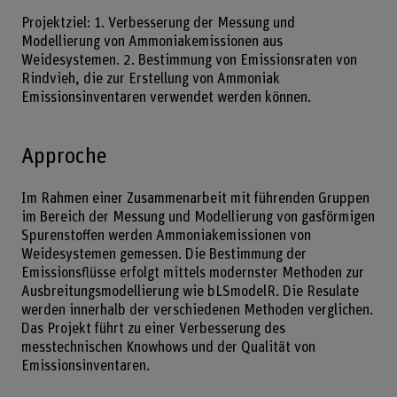
Projektziel: 1. Verbesserung der Messung und
Modellierung von Ammoniakemissionen aus
Weidesystemen. 2. Bestimmung von Emissionsraten von
Rindvieh, die zur Erstellung von Ammoniak
Emissionsinventaren verwendet werden können.
Approche
Im Rahmen einer Zusammenarbeit mit führenden Gruppen
im Bereich der Messung und Modellierung von gasförmigen
Spurenstoffen werden Ammoniakemissionen von
Weidesystemen gemessen. Die Bestimmung der
Emissionsflüsse erfolgt mittels modernster Methoden zur
Ausbreitungsmodellierung wie bLSmodelR. Die Resulate
werden innerhalb der verschiedenen Methoden verglichen.
Das Projekt führt zu einer Verbesserung des
messtechnischen Knowhows und der Qualität von
Emissionsinventaren.