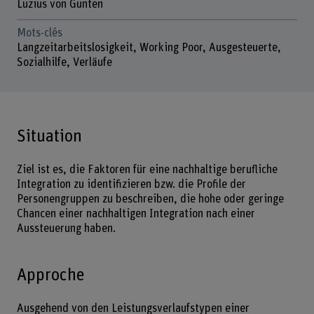
Luzius von Gunten
Mots-clés
Langzeitarbeitslosigkeit, Working Poor, Ausgesteuerte,
Sozialhilfe, Verläufe
Situation
Ziel ist es, die Faktoren für eine nachhaltige berufliche
Integration zu identifizieren bzw. die Profile der
Personengruppen zu beschreiben, die hohe oder geringe
Chancen einer nachhaltigen Integration nach einer
Aussteuerung haben.
Approche
Ausgehend von den Leistungsverlaufstypen einer