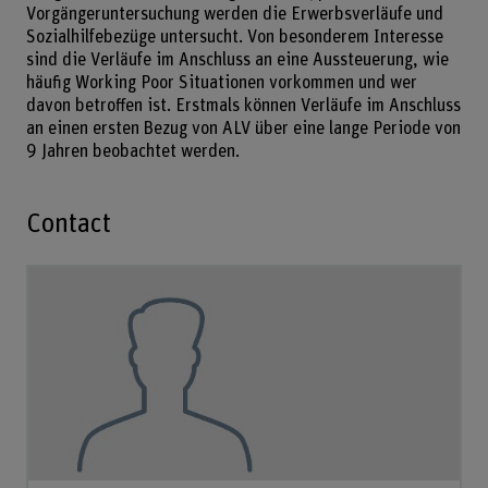
Vorgängeruntersuchung werden die Erwerbsverläufe und
Sozialhilfebezüge untersucht. Von besonderem Interesse
sind die Verläufe im Anschluss an eine Aussteuerung, wie
häufig Working Poor Situationen vorkommen und wer
davon betroffen ist. Erstmals können Verläufe im Anschluss
an einen ersten Bezug von ALV über eine lange Periode von
9 Jahren beobachtet werden.
Contact