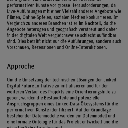
performativen Künste vor grosse Herausforderungen, da
Live-Aufführungen mit einer Vielzahl anderer Angebote wie
Filmen, Online-Spielen, sozialen Medien konkurrieren. Im
Vergleich zu anderen Branchen ist er im Nachteil, da die
Angebote heterogen und geografisch verstreut und daher
in der digitalen Welt vergleichsweise schlecht auffindbar
sind. Dies betrifft nicht nur die Aufführungen, sondern auch
Vorschauen, Rezensionen und Online-Interaktionen.
Approche
Um die Umsetzung der technischen Lösungen der Linked
Digital Future Initiative zu initialisieren und für den
weiteren Verlauf des Projekts eine Orientierungshilfe zu
geben, wurden die Bestandteile und potenzielle
Anspruchsgruppen eines Linked-Data-Ökosystems für die
performativen Künste identifiziert. Auf der Grundlage
bestehender Datenmodelle wurden ein Datenmodell und
eine formale Ontologie für das Projekt entwickelt und die
nächsten Schritte aufgezeigt.