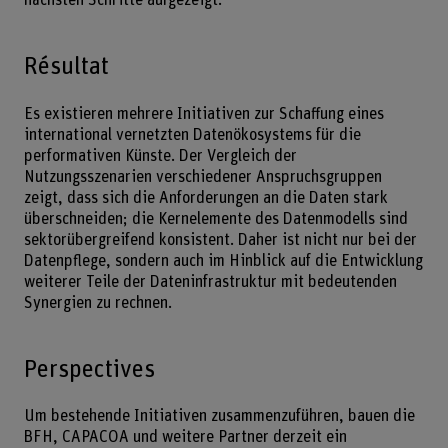
Résultat
Es existieren mehrere Initiativen zur Schaffung eines
international vernetzten Datenökosystems für die
performativen Künste. Der Vergleich der
Nutzungsszenarien verschiedener Anspruchsgruppen
zeigt, dass sich die Anforderungen an die Daten stark
überschneiden; die Kernelemente des Datenmodells sind
sektorübergreifend konsistent. Daher ist nicht nur bei der
Datenpflege, sondern auch im Hinblick auf die Entwicklung
weiterer Teile der Dateninfrastruktur mit bedeutenden
Synergien zu rechnen.
Perspectives
Um bestehende Initiativen zusammenzuführen, bauen die
BFH, CAPACOA und weitere Partner derzeit ein