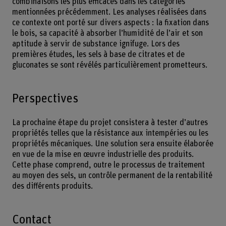
combinaisons les plus efficaces dans les catégories
mentionnées précédemment. Les analyses réalisées dans
ce contexte ont porté sur divers aspects : la fixation dans
le bois, sa capacité à absorber l’humidité de l’air et son
aptitude à servir de substance ignifuge. Lors des
premières études, les sels à base de citrates et de
gluconates se sont révélés particulièrement prometteurs.
Perspectives
La prochaine étape du projet consistera à tester d’autres
propriétés telles que la résistance aux intempéries ou les
propriétés mécaniques. Une solution sera ensuite élaborée
en vue de la mise en œuvre industrielle des produits.
Cette phase comprend, outre le processus de traitement
au moyen des sels, un contrôle permanent de la rentabilité
des différents produits.
Contact