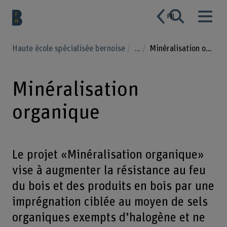
FR
Haute école spécialisée bernoise
...
Minéralisation organique
Minéralisation
organique
Le projet «Minéralisation organique»
vise à augmenter la résistance au feu
du bois et des produits en bois par une
imprégnation ciblée au moyen de sels
organiques exempts d’halogène et ne