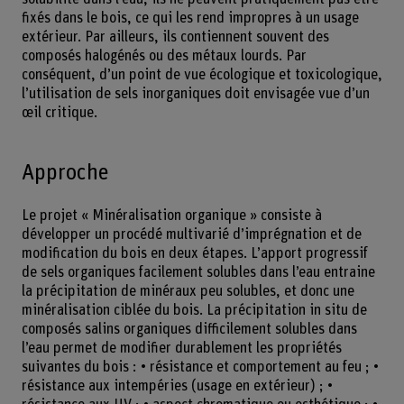
fixés dans le bois, ce qui les rend impropres à un usage
extérieur. Par ailleurs, ils contiennent souvent des
composés halogénés ou des métaux lourds. Par
conséquent, d’un point de vue écologique et toxicologique,
l’utilisation de sels inorganiques doit envisagée vue d’un
œil critique.
Approche
Le projet « Minéralisation organique » consiste à
développer un procédé multivarié d’imprégnation et de
modification du bois en deux étapes. L’apport progressif
de sels organiques facilement solubles dans l’eau entraine
la précipitation de minéraux peu solubles, et donc une
minéralisation ciblée du bois. La précipitation in situ de
composés salins organiques difficilement solubles dans
l’eau permet de modifier durablement les propriétés
suivantes du bois : • résistance et comportement au feu ; •
résistance aux intempéries (usage en extérieur) ; •