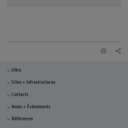
Offre
Sites + Infrastructures
Contacts
News + Évènements
Références