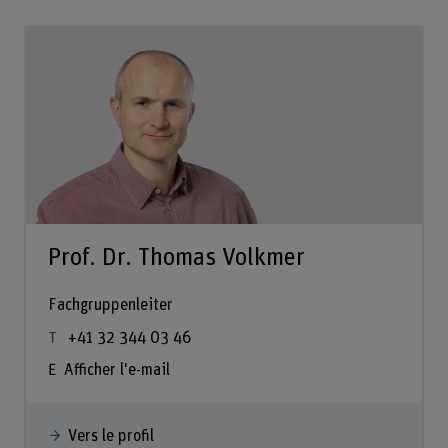
Prof. Dr. Thomas Volkmer
Fachgruppenleiter
+41 32 344 03 46
Afficher l'e-mail
Vers le profil