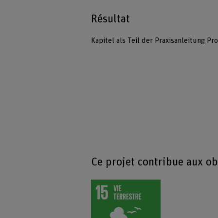
Résultat
Kapitel als Teil der Praxisanleitung 
Ce projet contribue aux o