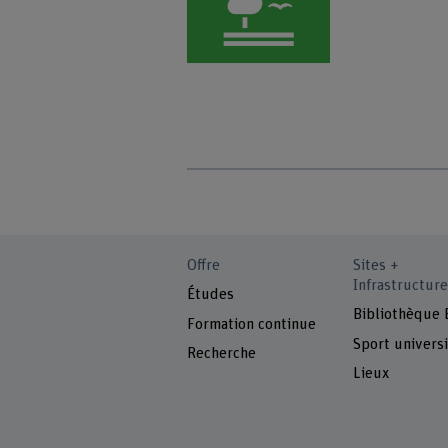
Offre
Sites +
Infrastructure
Études
Bibliothèque
Formation continue
Sport universi
Recherche
Lieux