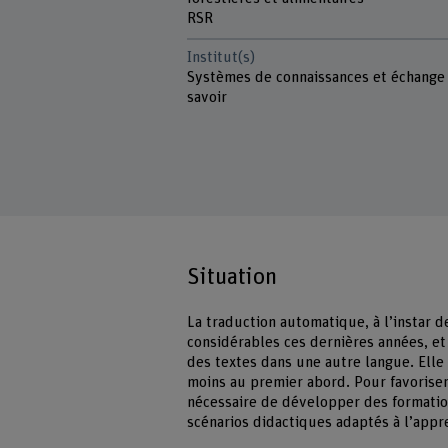
RSR
Institut(s)
Systèmes de connaissances et échange
savoir
Situation
La traduction automatique, à l’instar 
considérables ces dernières années, et
des textes dans une autre langue. Elle
moins au premier abord. Pour favoriser 
nécessaire de développer des formations
scénarios didactiques adaptés à l’appr