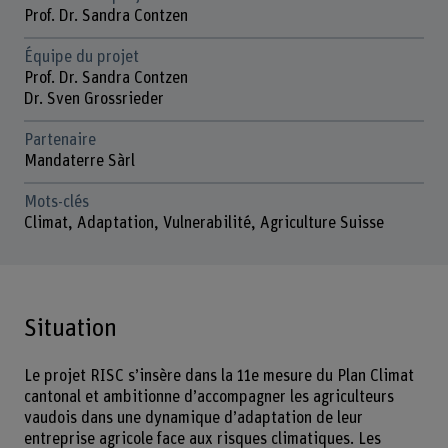
Prof. Dr. Sandra Contzen
Équipe du projet
Prof. Dr. Sandra Contzen
Dr. Sven Grossrieder
Partenaire
Mandaterre Sàrl
Mots-clés
Climat, Adaptation, Vulnerabilité, Agriculture Suisse
Situation
Le projet RISC s’insère dans la 11e mesure du Plan Climat
cantonal et ambitionne d’accompagner les agriculteurs
vaudois dans une dynamique d’adaptation de leur
entreprise agricole face aux risques climatiques. Les