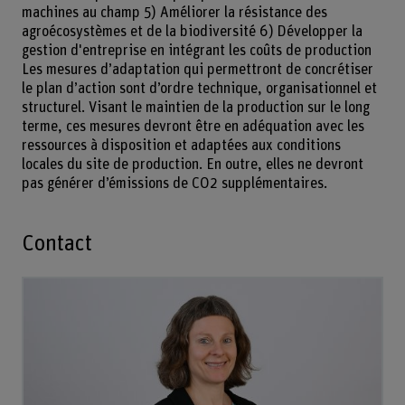
machines au champ 5) Améliorer la résistance des
agroécosystèmes et de la biodiversité 6) Développer la
gestion d'entreprise en intégrant les coûts de production
Les mesures d’adaptation qui permettront de concrétiser
le plan d’action sont d’ordre technique, organisationnel et
structurel. Visant le maintien de la production sur le long
terme, ces mesures devront être en adéquation avec les
ressources à disposition et adaptées aux conditions
locales du site de production. En outre, elles ne devront
pas générer d’émissions de CO2 supplémentaires.
Contact