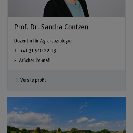
Prof. Dr. Sandra Contzen
Dozentin für Agrarsoziologie
+41 31 910 22 03
Afficher l'e-mail
Vers le profil