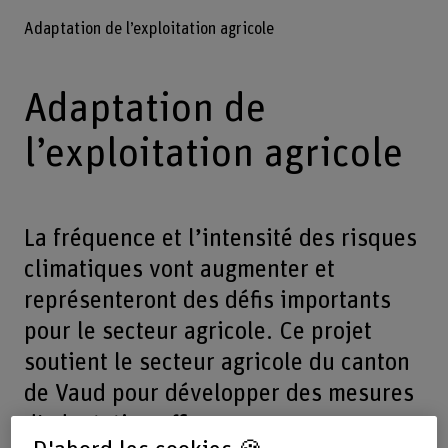
Adaptation de l’exploitation agricole
Adaptation de
l’exploitation agricole
La fréquence et l’intensité des risques
climatiques vont augmenter et
représenteront des défis importants
pour le secteur agricole. Ce projet
soutient le secteur agricole du canton
de Vaud pour développer des mesures
d'adaptation efficaces.