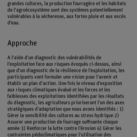
grandes cultures, la production fourragère et les habitats
de l’agroécosystème sont des systèmes potentiellement
vulnérables à la sécheresse, aux fortes pluie et aux excès
d’eau.
Approche
A l’aide d’un diagnostic des vulnérabilités de
l’exploitation face aux risques évoqués ci-dessus, ainsi
que d’un diagnostic de la résilience de l’exploitation, les
participants vont formuler une vision pour l’avenir et
établir un plan d’action. Une fois le niveau d’exposition
aux risques climatiques évalué et les forces et les
faiblesses des exploitations identifiées par les résultats
du diagnostic, les agriculteurs prioriseront l’un des axes
stratégiques d’adaptation que nous avons identifiés : 1)
Gérer la sensibilité des cultures au stress hydrique 2)
Assurer une production de fourrage suffisante chaque
année 3) Renforcer la lutte contre l’érosion 4) Gérer les
contraintes pédoclimatiques pour l’utilisation des