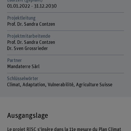
Laufzeit (geplant)
01.01.2022 - 31.12.2030
Projektleitung
Prof. Dr. Sandra Contzen
Projektmitarbeitende
Prof. Dr. Sandra Contzen
Dr. Sven Grossrieder
Partner
Mandaterre Sàrl
Schlüsselwörter
Climat, Adaptation, Vulnerabilité, Agriculture Suisse
Ausgangslage
Le projet RISC s’insère dans la 11e mesure du Plan Climat