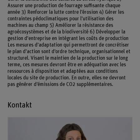
Assurer une production de fourrage suffisante chaque
année 3) Renforcer la lutte contre l’érosion 4) Gérer les
contraintes pédoclimatiques pour l’utilisation des
machines au champ 5) Améliorer la résistance des
agroécosystèmes et de la biodiversité 6) Développer la
gestion d'entreprise en intégrant les coûts de production
Les mesures d’adaptation qui permettront de concrétiser
le plan d’action sont d’ordre technique, organisationnel et
structurel. Visant le maintien de la production sur le long
terme, ces mesures devront être en adéquation avec les
ressources à disposition et adaptées aux conditions
locales du site de production. En outre, elles ne devront
pas générer d’émissions de CO2 supplémentaires.
Kontakt