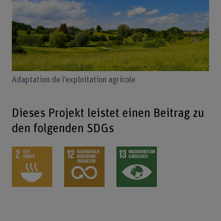
Adaptation de l’exploitation agricole
Dieses Projekt leistet einen Beitrag zu
den folgenden SDGs