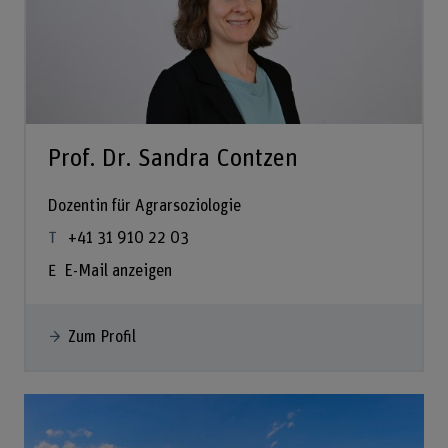
Prof. Dr. Sandra Contzen
Dozentin für Agrarsoziologie
+41 31 910 22 03
E-Mail anzeigen
Zum Profil