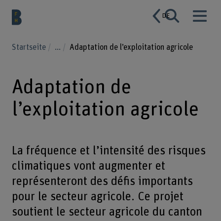
DE
Startseite
...
Adaptation de l’exploitation agricole
Adaptation de
l’exploitation agricole
La fréquence et l’intensité des risques
climatiques vont augmenter et
représenteront des défis importants
pour le secteur agricole. Ce projet
soutient le secteur agricole du canton