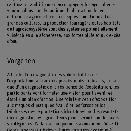
cantonal et ambitionne d’accompagner les agriculteurs
vaudois dans une dynamique d’adaptation de leur
entreprise agricole face aux risques climatiques. Les
grandes cultures, la production fourragère et les habitats
de l’agroécosystème sont des systèmes potentiellement
vulnérables à la sécheresse, aux fortes pluie et aux excès
d’eau.
Vorgehen
A l’aide d’un diagnostic des vulnérabilités de
l’exploitation face aux risques évoqués ci-dessus, ainsi
que d’un diagnostic de la résilience de l’exploitation, les
participants vont formuler une vision pour l’avenir et
établir un plan d’action. Une fois le niveau d’exposition
aux risques climatiques évalué et les forces et les
faiblesses des exploitations identifiées par les résultats
du diagnostic, les agriculteurs prioriseront l’un des axes
stratégiques d’adaptation que nous avons identifiés : 1)
Gérer la sensibilité des cultures au stress hydrique 2)