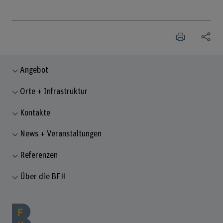
Angebot
Orte + Infrastruktur
Kontakte
News + Veranstaltungen
Referenzen
Über die BFH