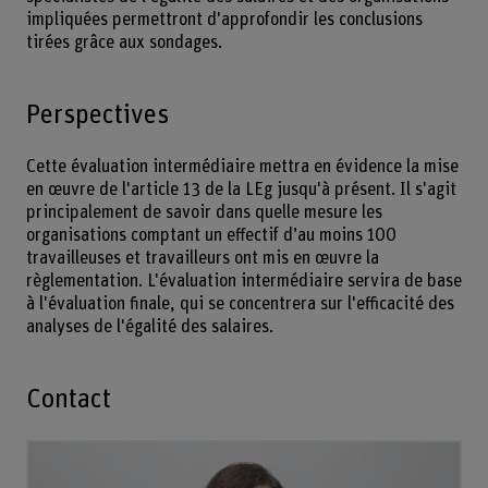
impliquées permettront d'approfondir les conclusions
tirées grâce aux sondages.
Perspectives
Cette évaluation intermédiaire mettra en évidence la mise
en œuvre de l'article 13 de la LEg jusqu'à présent. Il s'agit
principalement de savoir dans quelle mesure les
organisations comptant un effectif d’au moins 100
travailleuses et travailleurs ont mis en œuvre la
règlementation. L'évaluation intermédiaire servira de base
à l'évaluation finale, qui se concentrera sur l'efficacité des
analyses de l'égalité des salaires.
Contact