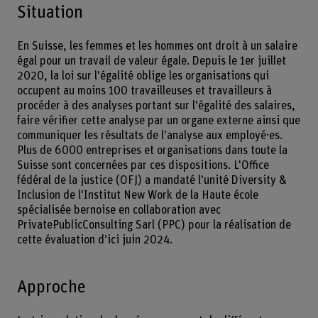
Situation
En Suisse, les femmes et les hommes ont droit à un salaire
égal pour un travail de valeur égale. Depuis le 1er juillet
2020, la loi sur l'égalité oblige les organisations qui
occupent au moins 100 travailleuses et travailleurs à
procéder à des analyses portant sur l'égalité des salaires,
faire vérifier cette analyse par un organe externe ainsi que
communiquer les résultats de l’analyse aux employé·es.
Plus de 6000 entreprises et organisations dans toute la
Suisse sont concernées par ces dispositions. L'Office
fédéral de la justice (OFJ) a mandaté l'unité Diversity &
Inclusion de l'Institut New Work de la Haute école
spécialisée bernoise en collaboration avec
PrivatePublicConsulting Sarl (PPC) pour la réalisation de
cette évaluation d’ici juin 2024.
Approche