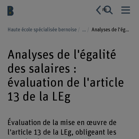
FR
Haute école spécialisée bernoise
...
Analyses de l'égalité des salaires : évaluation de l'article 13 de la LEg
Analyses de l'égalité
des salaires :
évaluation de l'article
13 de la LEg
Évaluation de la mise en œuvre de
l'article 13 de la LEg, obligeant les