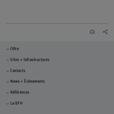
Offre
Sites + Infrastructures
Contacts
News + Évènements
Références
La BFH