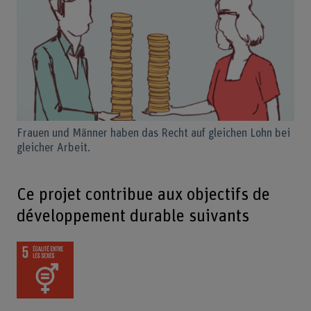
Frauen und Männer haben das Recht auf gleichen Lohn bei
gleicher Arbeit.
Ce projet contribue aux objectifs de
développement durable suivants