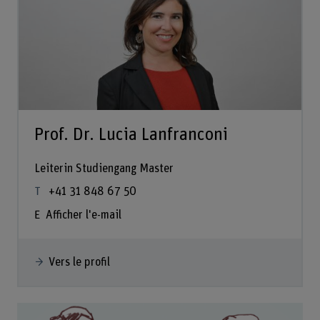
Prof. Dr. Lucia Lanfranconi
Leiterin Studiengang Master
+41 31 848 67 50
Afficher l'e-mail
Vers le profil