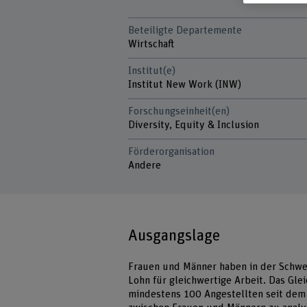
Beteiligte Departemente
Wirtschaft
Institut(e)
Institut New Work (INW)
Forschungseinheit(en)
Diversity, Equity & Inclusion
Förderorganisation
Andere
Ausgangslage
Frauen und Männer haben in der Schwe
Lohn für gleichwertige Arbeit. Das Gle
mindestens 100 Angestellten seit dem 1