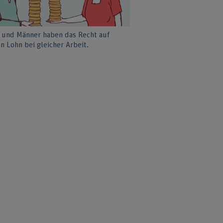
 und Männer haben das Recht auf
n Lohn bei gleicher Arbeit.