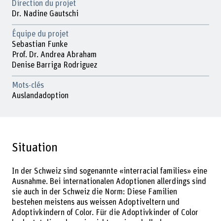
Direction du projet
Dr. Nadine Gautschi
Équipe du projet
Sebastian Funke
Prof. Dr. Andrea Abraham
Denise Barriga Rodriguez
Mots-clés
Auslandadoption
Situation
In der Schweiz sind sogenannte «interracial families» eine
Ausnahme. Bei internationalen Adoptionen allerdings sind
sie auch in der Schweiz die Norm: Diese Familien
bestehen meistens aus weissen Adoptiveltern und
Adoptivkindern of Color. Für die Adoptivkinder of Color