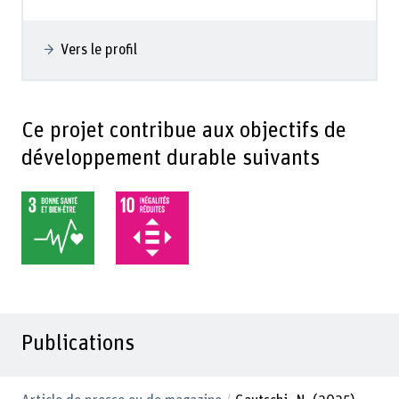
Vers le profil
Ce projet contribue aux objectifs de
développement durable suivants
Publications