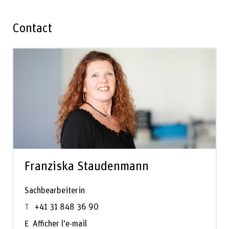
Contact
Franziska Staudenmann
Sachbearbeiterin
+41 31 848 36 90
Afficher l'e-mail