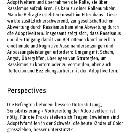
Adoptiveltern und übernahmen die Rolle, sie über
Rassismus aufzuklären. Es kam zu einer Rollenumkehr.
Manche Befragte erlebten Gewalt im Elternhaus. Diese
wirkte zusätzlich erschwerend, zur gesellschaftlichen
Abwertung durch Rassismus kam eine Abwertung durch
die Adoptiveltern. Insgesamt zeigt sich, dass Rassismus
und der Umgang damit von Betroffenen kontinuierlich
emotionale und kognitive Auseinandersetzungen und
Anpassungsleistungen erfordern: Umgang mit Scham,
Angst, Übergriffen, überlegen von Strategien, um
Rassismus zu kontern oder zu vermeiden, aber auch
Reflexion und Beziehungsarbeit mit den Adoptiveltern.
Perspectives
Die Befragten betonen: bessere Unterstützung,
Sensibilisierung + Vorbereitung der Adoptiveltern ist
nötig. Für die Praxis stellen sich Fragen: Inwiefern sind
Adoptivfamilien in der Schweiz, die heute Kinder of Color
grossziehen, besser unterstützt?