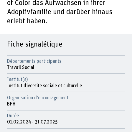
of Color das Aufwachsen in ihrer
Adoptivfamilie und darüber hinaus
erlebt haben.
Fiche signalétique
Départements participants
Travail Social
Institut(s)
Institut diversité sociale et culturelle
Organisation d'encouragement
BFH
Durée
01.02.2024 - 31.07.2025