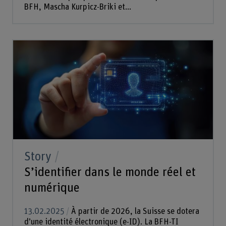
BFH, Mascha Kurpicz-Briki et...
Story
S’identifier dans le monde réel et
numérique
13.02.2025
À partir de 2026, la Suisse se dotera
d’une identité électronique (e-ID). La BFH-TI