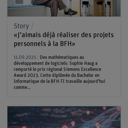
Story
«J’aimais déjà réaliser des projets
personnels à la BFH»
11.09.2025
Des mathématiques au
développement de logiciels: Sophie Haug a
remporté le prix régional Siemens Excellence
Award 2023. Cette diplômée du Bachelor en
Informatique de la BFH-TI travaille aujourd’hui
comme...