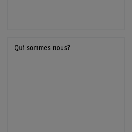
Qui sommes-nous?