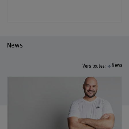
News
News
Vers toutes: