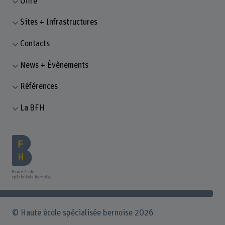
Offre
Sites + Infrastructures
Contacts
News + Évènements
Références
La BFH
© Haute école spécialisée bernoise 2026