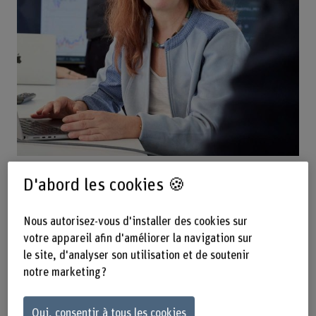
D'abord les cookies 🍪
Prestations
Nous autorisez-vous d'installer des cookies sur
votre appareil afin d'améliorer la navigation sur
le site, d'analyser son utilisation et de soutenir
notre marketing ?
Oui, consentir à tous les cookies