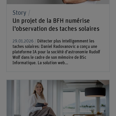
Story
Un projet de la BFH numérise
l’observation des taches solaires
29.01.2026
Détecter plus intelligemment les
taches solaires: Daniel Radovanovic a conçu une
plateforme IA pour la société d’astronomie Rudolf
Wolf dans le cadre de son mémoire de BSc
Informatique. La solution web...