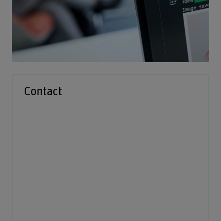
Contact