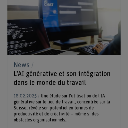
News
L’AI générative et son intégration
dans le monde du travail
18.02.2025
Une étude sur l’utilisation de l’IA
générative sur le lieu de travail, concentrée sur la
Suisse, révèle son potentiel en termes de
productivité et de créativité – même si des
obstacles organisationnels...