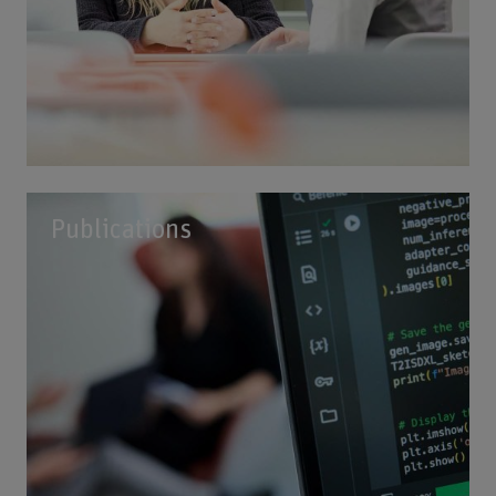
Publications