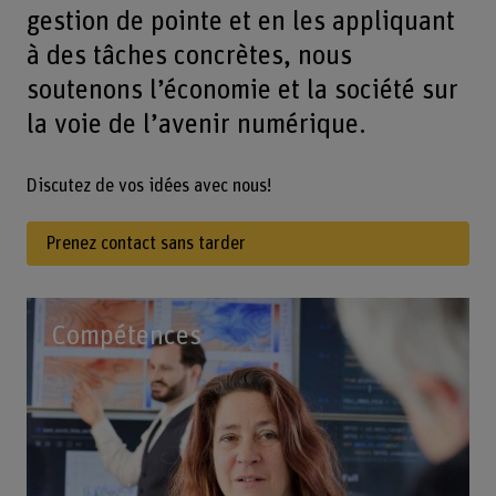
gestion de pointe et en les appliquant
à des tâches concrètes, nous
soutenons l’économie et la société sur
la voie de l’avenir numérique.
Discutez de vos idées avec nous!
Prenez contact sans tarder
Compétences