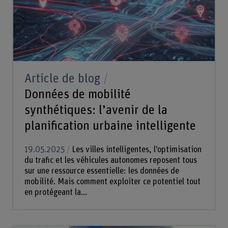
Article de blog
Données de mobilité
synthétiques: l’avenir de la
planification urbaine intelligente
19.05.2025
Les villes intelligentes, l’optimisation
du trafic et les véhicules autonomes reposent tous
sur une ressource essentielle: les données de
mobilité. Mais comment exploiter ce potentiel tout
en protégeant la...