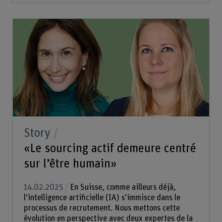
Story
«Le sourcing actif demeure centré
sur l’être humain»
14.02.2025
En Suisse, comme ailleurs déjà,
l’intelligence artificielle (IA) s’immisce dans le
processus de recrutement. Nous mettons cette
évolution en perspective avec deux expertes de la