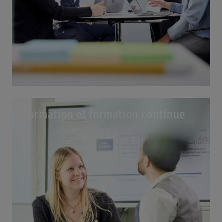
Formation et formation continue