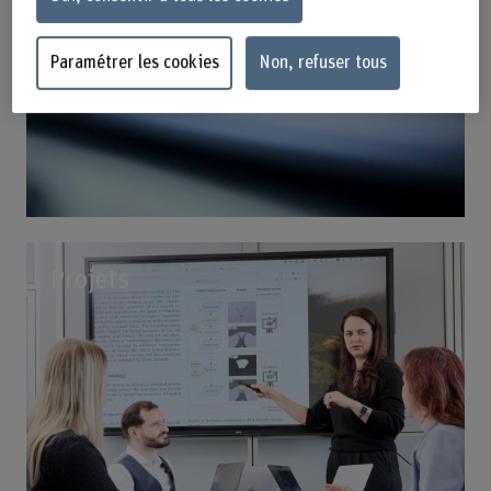
Paramétrer les cookies
Non, refuser tous
Projets