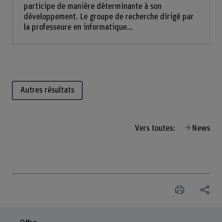
participe de manière déterminante à son
développement. Le groupe de recherche dirigé par
la professeure en informatique...
Autres résultats
Vers toutes:
News